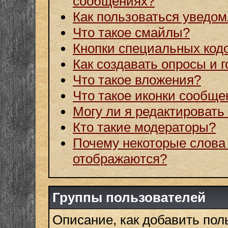
сообщениях?
Как пользоваться уведом
Что такое смайлы?
Кнопки специальных код
Как создавать опросы и г
Что такое вложения?
Что такое иконки сообще
Могу ли я редактировать
Кто такие модераторы?
Почему некоторые слова
отображаются?
Группы пользователей
Описание, как добавить поль