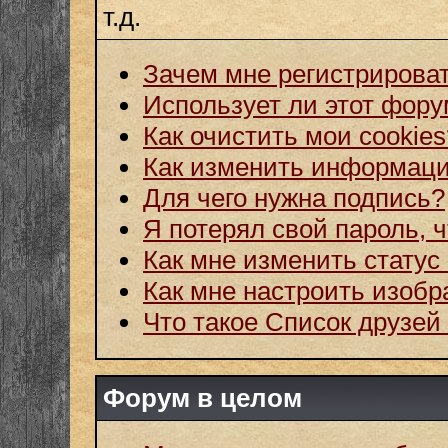
т.д.
Зачем мне регистрирова
Использует ли этот фору
Как очистить мои cookies
Как изменить информац
Для чего нужна подпись?
Я потерял свой пароль, 
Как мне изменить статус
Как мне настроить изоб
Что такое Список друзей
Форум в целом